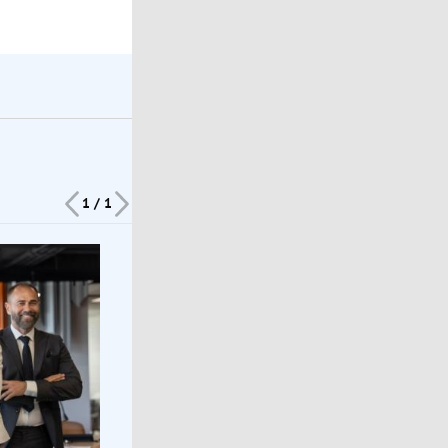
1 / 1