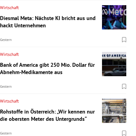
Wirtschaft
Diesmal Meta: Nächste KI bricht aus und
hackt Unternehmen
Gestern
Wirtschaft
Bank of America gibt 250 Mio. Dollar für
Abnehm-Medikamente aus
Gestern
Wirtschaft
Rohstoffe in Österreich: „Wir kennen nur
die obersten Meter des Untergrunds“
Gestern