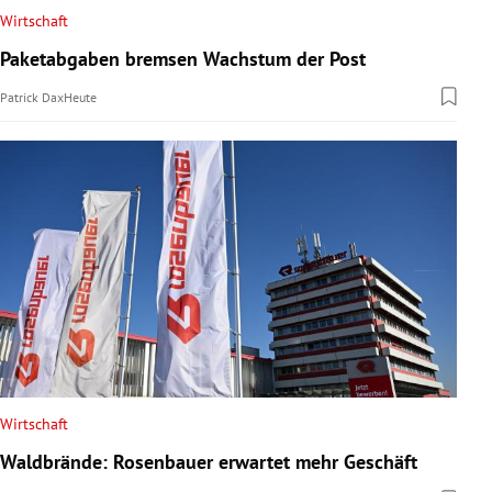
Wirtschaft
Paketabgaben bremsen Wachstum der Post
Patrick Dax
Heute
Wirtschaft
Waldbrände: Rosenbauer erwartet mehr Geschäft