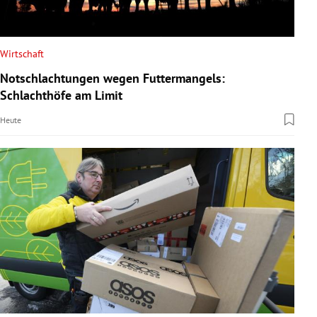
Wirtschaft
Notschlachtungen wegen Futtermangels:
Schlachthöfe am Limit
Heute