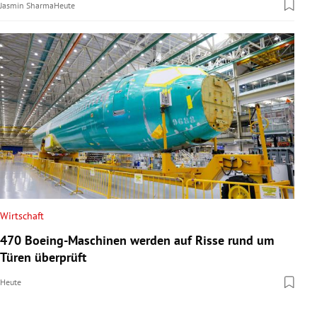
Jasmin Sharma
Heute
Wirtschaft
470 Boeing-Maschinen werden auf Risse rund um
Türen überprüft
Heute