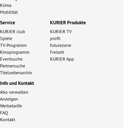
Klima
Mobilität
Service
KURIER Produkte
KURIER club
KURIER TV
Spiele
profil
TV-Programm
futurezone
Kinoprogramm
Freizeit
Eventsuche
KURIER App
Partnersuche
Titelseitenarchiv
Info und Kontakt
Abo verwalten
Anzeigen
Werbetarife
FAQ
Kontakt