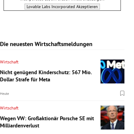
Lovable Labs Incorporated
Akzeptieren
Die neuesten Wirtschaftsmeldungen
Wirtschaft
Nicht genügend Kinderschutz: 567 Mio.
Dollar Strafe für Meta
Heute
Wirtschaft
Wegen VW: Großaktionär Porsche SE mit
Milliardenverlust