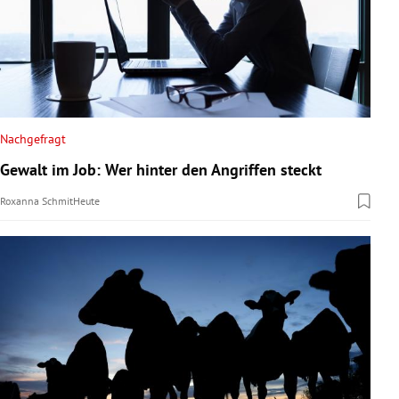
Nachgefragt
Gewalt im Job: Wer hinter den Angriffen steckt
Roxanna Schmit
Heute