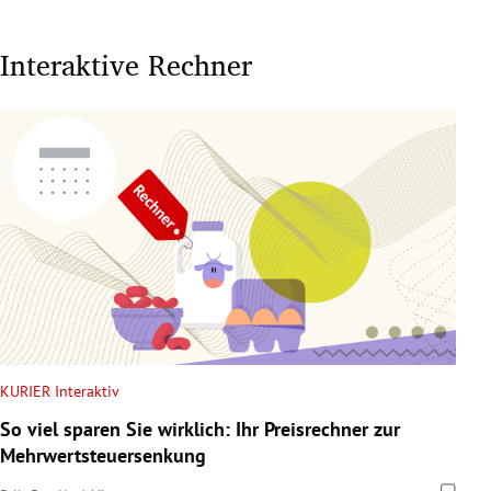
Interaktive Rechner
KURIER Interaktiv
So viel sparen Sie wirklich: Ihr Preisrechner zur
Mehrwertsteuersenkung