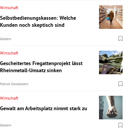
Wirtschaft
Selbstbedienungskassen: Welche
Kunden noch skeptisch sind
Gestern
Wirtschaft
Gescheitertes Fregattenprojekt lässt
Rheinmetall-Umsatz sinken
Patrick Dax
Gestern
Wirtschaft
Gewalt am Arbeitsplatz nimmt stark zu
Gestern