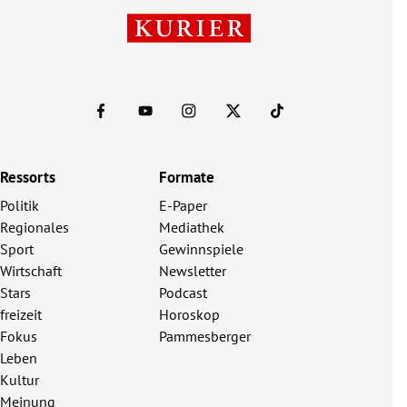
Ressorts
Formate
Politik
E-Paper
Regionales
Mediathek
Sport
Gewinnspiele
Wirtschaft
Newsletter
Stars
Podcast
freizeit
Horoskop
Fokus
Pammesberger
Leben
Kultur
Meinung