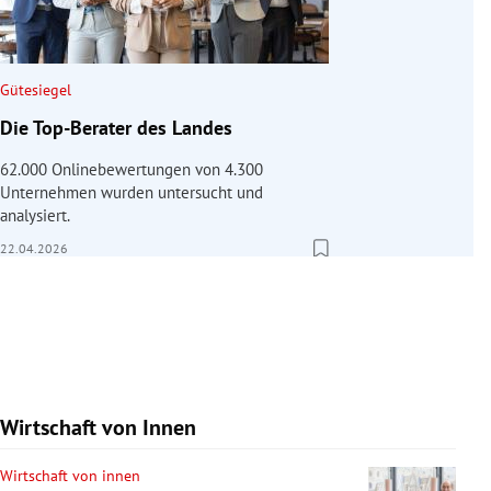
Gütesiegel
Die Top-Berater des Landes
62.000 Onlinebewertungen von 4.300
Unternehmen wurden untersucht und
analysiert.
22.04.2026
Wirtschaft von Innen
Wirtschaft von innen