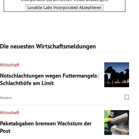
Lovable Labs Incorporated
Akzeptieren
Die neuesten Wirtschaftsmeldungen
Wirtschaft
Notschlachtungen wegen Futtermangels:
Schlachthöfe am Limit
Gestern
Wirtschaft
Paketabgaben bremsen Wachstum der
Post