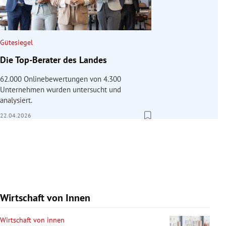
Gütesiegel
Die Top-Berater des Landes
62.000 Onlinebewertungen von 4.300
Unternehmen wurden untersucht und
analysiert.
22.04.2026
Wirtschaft von Innen
Wirtschaft von innen