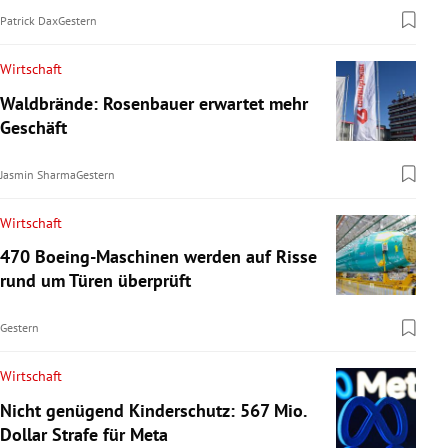
Patrick Dax
Gestern
Wirtschaft
Waldbrände: Rosenbauer erwartet mehr
Geschäft
Jasmin Sharma
Gestern
Wirtschaft
470 Boeing-Maschinen werden auf Risse
rund um Türen überprüft
Gestern
Wirtschaft
Nicht genügend Kinderschutz: 567 Mio.
Dollar Strafe für Meta