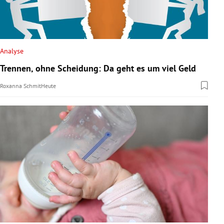
Analyse
Trennen, ohne Scheidung: Da geht es um viel Geld
Roxanna Schmit
Heute