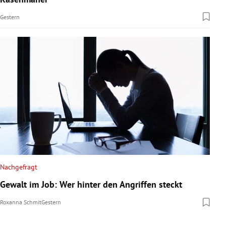
Gestern
Nachgefragt
Gewalt im Job: Wer hinter den Angriffen steckt
Roxanna Schmit
Gestern