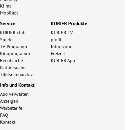
Klima
Mobilität
Service
KURIER Produkte
KURIER club
KURIER TV
Spiele
profil
TV-Programm
futurezone
Kinoprogramm
Freizeit
Eventsuche
KURIER App
Partnersuche
Titelseitenarchiv
Info und Kontakt
Abo verwalten
Anzeigen
Werbetarife
FAQ
Kontakt