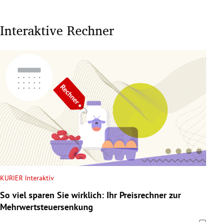
Interaktive Rechner
KURIER Interaktiv
So viel sparen Sie wirklich: Ihr Preisrechner zur
Mehrwertsteuersenkung