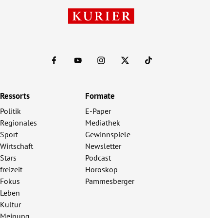
Ressorts
Formate
Politik
E-Paper
Regionales
Mediathek
Sport
Gewinnspiele
Wirtschaft
Newsletter
Stars
Podcast
freizeit
Horoskop
Fokus
Pammesberger
Leben
Kultur
Meinung