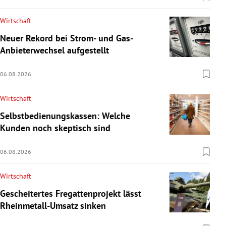
Wirtschaft
Neuer Rekord bei Strom- und Gas-
Anbieterwechsel aufgestellt
06.08.2026
Wirtschaft
Selbstbedienungskassen: Welche
Kunden noch skeptisch sind
06.08.2026
Wirtschaft
Gescheitertes Fregattenprojekt lässt
Rheinmetall-Umsatz sinken