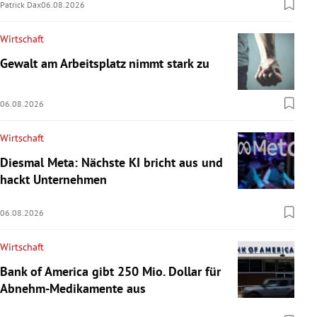
Patrick Dax
06.08.2026
Wirtschaft
Gewalt am Arbeitsplatz nimmt stark zu
06.08.2026
Wirtschaft
Diesmal Meta: Nächste KI bricht aus und
hackt Unternehmen
06.08.2026
Wirtschaft
Bank of America gibt 250 Mio. Dollar für
Abnehm-Medikamente aus