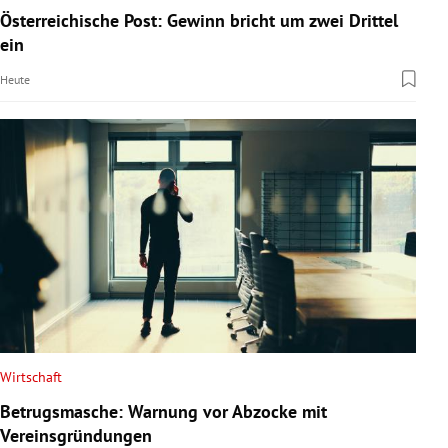
Österreichische Post: Gewinn bricht um zwei Drittel
ein
Heute
Wirtschaft
Betrugsmasche: Warnung vor Abzocke mit
Vereinsgründungen