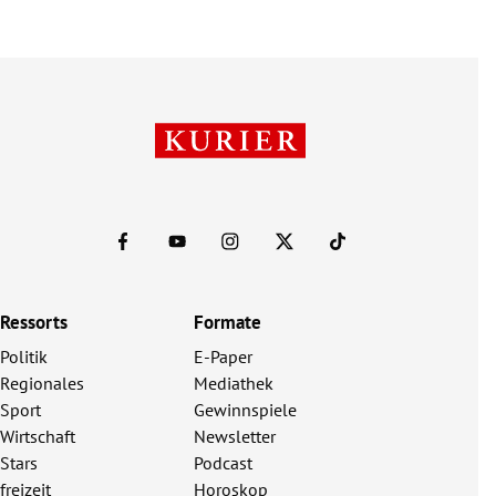
Ressorts
Formate
Politik
E-Paper
Regionales
Mediathek
Sport
Gewinnspiele
Wirtschaft
Newsletter
Stars
Podcast
freizeit
Horoskop