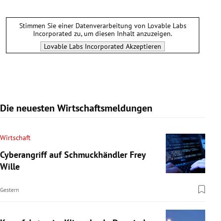
Stimmen Sie einer Datenverarbeitung von
Lovable Labs
Incorporated
zu, um diesen Inhalt anzuzeigen.
Lovable Labs Incorporated
Akzeptieren
Die neuesten Wirtschaftsmeldungen
Wirtschaft
Cyberangriff auf Schmuckhändler Frey
Wille
Gestern