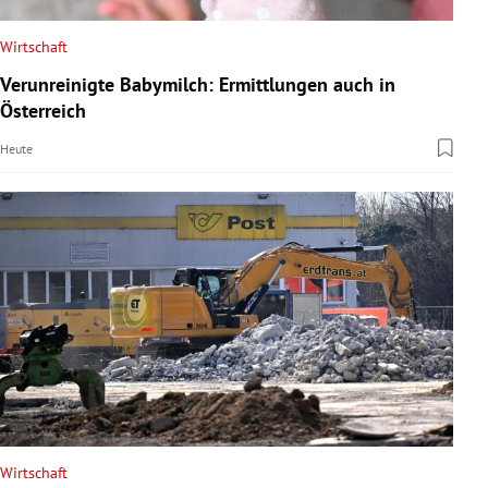
Wirtschaft
Verunreinigte Babymilch: Ermittlungen auch in
Österreich
Heute
Wirtschaft