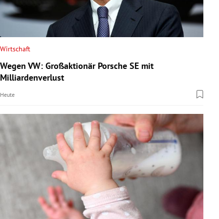
Wirtschaft
Wegen VW: Großaktionär Porsche SE mit
Milliardenverlust
Heute