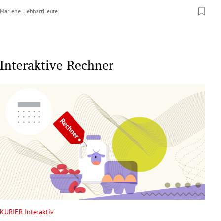
Marlene Liebhart
Heute
Interaktive Rechner
KURIER Interaktiv