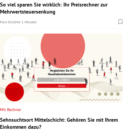
So viel sparen Sie wirklich: Ihr Preisrechner zur
Mehrwertsteuersenkung
Felix Ernst
Vor 1 Minuten
Mit Rechner
Sehnsuchtsort Mittelschicht: Gehören Sie mit Ihrem
Einkommen dazu?