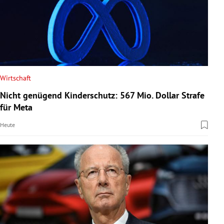
Wirtschaft
Nicht genügend Kinderschutz: 567 Mio. Dollar Strafe
für Meta
Heute