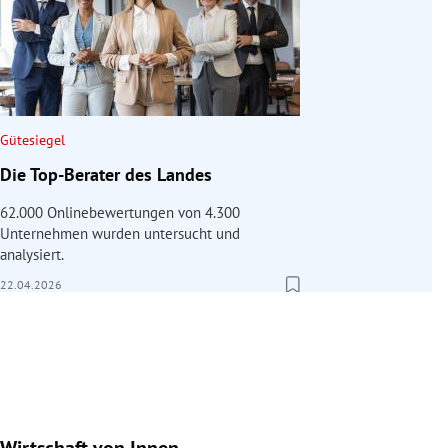
Gütesiegel
Die Top-Berater des Landes
62.000 Onlinebewertungen von 4.300
Unternehmen wurden untersucht und
analysiert.
22.04.2026