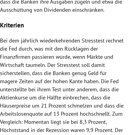
dass die Banken ihre Ausgaben zügeln und etwa die
Ausschüttung von Dividenden einschränken.
Kriterien
Bei dem jährlich wiederkehrenden
Stresstest
rechnet
die Fed durch, was mit den Rücklagen der
Finanzfirmen passieren würde, wenn Märkte und
Wirtschaft taumeln. Der
Stresstest
soll damit
sicherstellen, dass die Banken genug Geld für
magere Zeiten auf der hohen Kante haben. Die Fed
unterstellte bei ihrem Test unter anderem, dass die
Aktienkurse um die Hälfte einbrechen, dass die
Häuserpreise um 21 Prozent schmelzen und dass die
Arbeitslosenquote
auf 13 Prozent hochschnellt. Zum
Vergleich: Momentan liegt sie bei 8,3 Prozent,
Höchststand in der
Rezession
waren 9,9 Prozent. Der