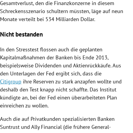
Gesamtverlust, den die Finanzkonzerne in diesem
Schreckensszenario schultern müssten, läge auf neun
Monate verteilt bei 534 Milliarden Dollar.
Nicht bestanden
In den
Stresstest
flossen auch die geplanten
Kapitalmaßnahmen der Banken bis Ende 2013,
beispielsweise Dividenden und Aktienrückkäufe. Aus
den Unterlagen der Fed ergibt sich, dass die
Citigroup
ihre Reserven zu stark anzapfen wollte und
deshalb den Test knapp nicht schaffte. Das Institut
kündigte an, bei der Fed einen überarbeiteten Plan
einreichen zu wollen.
Auch die auf Privatkunden spezialisierten Banken
Suntrust und
Ally Financial
(die frühere General-