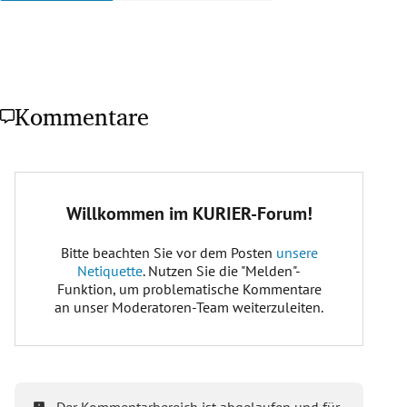
Kommentare