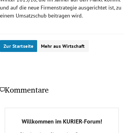
und auf die neue Firmenstrategie ausgerichtet ist, zu
einem Umsatzschub beitragen wird.
Zur Startseite
Mehr aus Wirtschaft
Kommentare