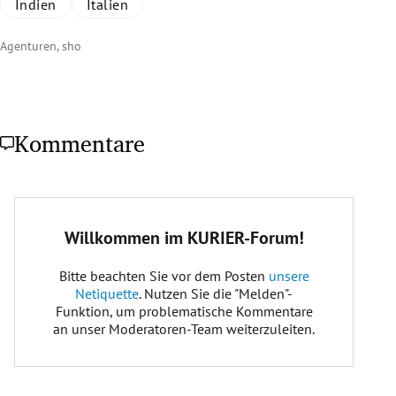
Indien
Italien
Agenturen, sho
Kommentare