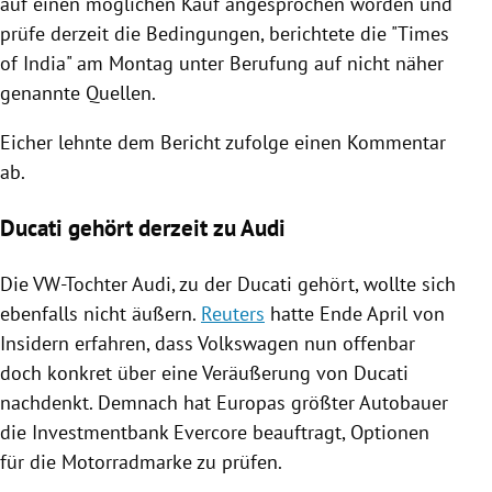
auf einen möglichen Kauf angesprochen worden und
prüfe derzeit die Bedingungen, berichtete die "Times
of India" am Montag unter Berufung auf nicht näher
genannte Quellen.
Eicher lehnte dem Bericht zufolge einen Kommentar
ab.
Ducati gehört derzeit zu Audi
Die VW-Tochter Audi, zu der
Ducati
gehört, wollte sich
ebenfalls nicht äußern.
Reuters
hatte Ende April von
Insidern erfahren, dass
Volkswagen
nun offenbar
doch konkret über eine Veräußerung von
Ducati
nachdenkt. Demnach hat
Europas
größter Autobauer
die Investmentbank Evercore beauftragt, Optionen
für die Motorradmarke zu prüfen.