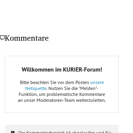
Kommentare