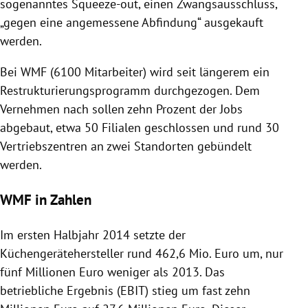
sogenanntes Squeeze-out, einen Zwangsausschluss,
„gegen eine angemessene Abfindung“ ausgekauft
werden.
Bei
WMF
(6100 Mitarbeiter) wird seit längerem ein
Restrukturierungsprogramm durchgezogen. Dem
Vernehmen nach sollen zehn Prozent der Jobs
abgebaut, etwa 50 Filialen geschlossen und rund 30
Vertriebszentren an zwei Standorten gebündelt
werden.
WMF in Zahlen
Im ersten Halbjahr 2014 setzte der
Küchengerätehersteller rund 462,6 Mio. Euro um, nur
fünf Millionen Euro weniger als 2013. Das
betriebliche Ergebnis (EBIT) stieg um fast zehn