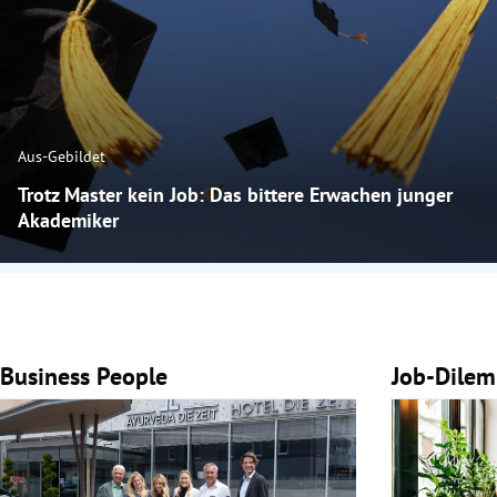
Aus-Gebildet
Trotz Master kein Job: Das bittere Erwachen junger
Akademiker
Business People
Job-Dile