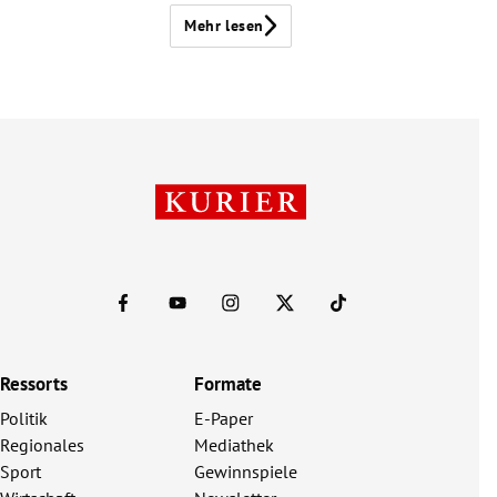
Mehr lesen
Ressorts
Formate
Politik
E-Paper
Regionales
Mediathek
Sport
Gewinnspiele