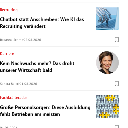
Recruiting
Chatbot statt Anschreiben: Wie KI das
Recruiting verändert
Roxanna Schmit
02.08.2026
Karriere
Kein Nachwuchs mehr? Das droht
unserer Wirtschaft bald
Sandra Baierl
01.08.2026
Fachkräfteradar
Große Personalsorgen: Diese Ausbildung
fehlt Betrieben am meisten
01.08.2026