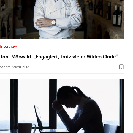
Interview
Toni Mörwald: „Engagiert, trotz vieler Widerstände“
Sandra Baierl
Heute