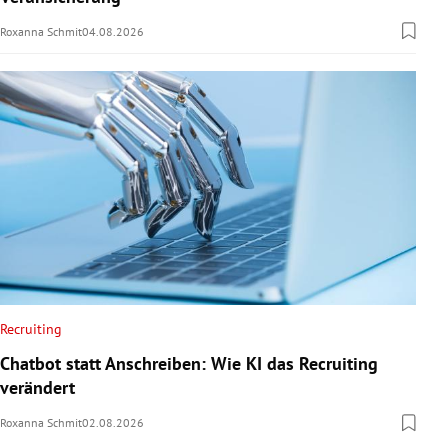
Roxanna Schmit
04.08.2026
Recruiting
Chatbot statt Anschreiben: Wie KI das Recruiting
verändert
Roxanna Schmit
02.08.2026