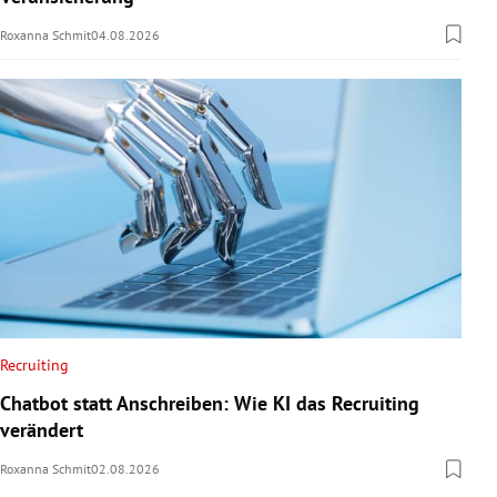
Roxanna Schmit
04.08.2026
Recruiting
Chatbot statt Anschreiben: Wie KI das Recruiting
verändert
Roxanna Schmit
02.08.2026