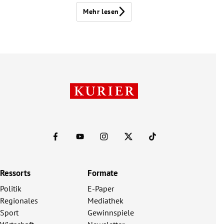
Mehr lesen
Ressorts
Formate
Politik
E-Paper
Regionales
Mediathek
Sport
Gewinnspiele