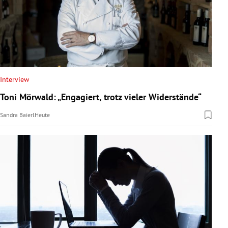
Interview
Toni Mörwald: „Engagiert, trotz vieler Widerstände“
Sandra Baierl
Heute