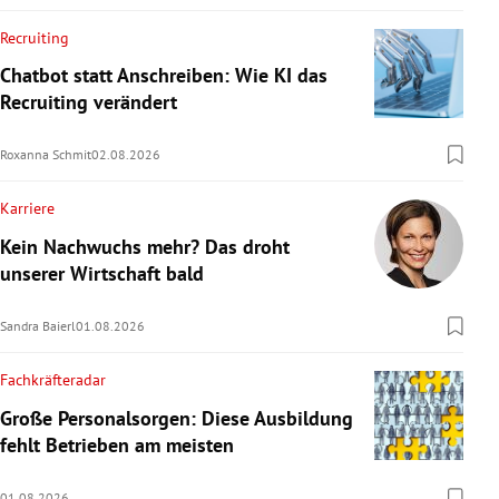
Recruiting
Chatbot statt Anschreiben: Wie KI das
Recruiting verändert
Roxanna Schmit
02.08.2026
Karriere
Kein Nachwuchs mehr? Das droht
unserer Wirtschaft bald
Sandra Baierl
01.08.2026
Fachkräfteradar
Große Personalsorgen: Diese Ausbildung
fehlt Betrieben am meisten
01.08.2026