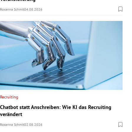
Roxanna Schmit
04.08.2026
Recruiting
Chatbot statt Anschreiben: Wie KI das Recruiting
verändert
Roxanna Schmit
02.08.2026