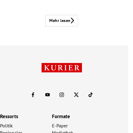
Mehr lesen
Ressorts
Formate
Politik
E-Paper
Regionales
Mediathek