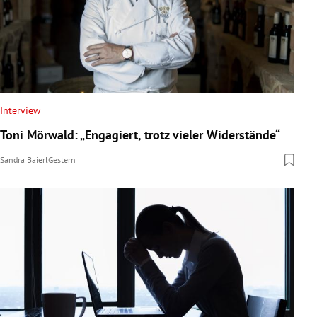
Interview
Toni Mörwald: „Engagiert, trotz vieler Widerstände“
Sandra Baierl
Gestern