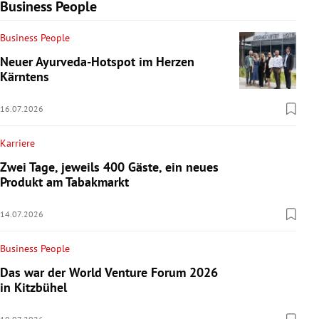
Business People
Business People
Neuer Ayurveda-Hotspot im Herzen
Kärntens
16.07.2026
Karriere
Zwei Tage, jeweils 400 Gäste, ein neues
Produkt am Tabakmarkt
14.07.2026
Business People
Das war der World Venture Forum 2026
in Kitzbühel