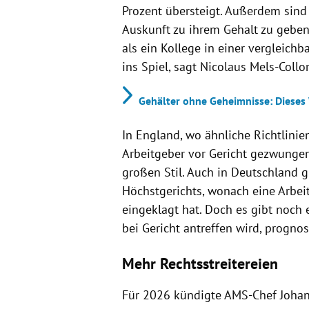
Prozent übersteigt. Außerdem sind 
Auskunft zu ihrem Gehalt zu geben
als ein Kollege in einer vergleichb
ins Spiel, sagt Nicolaus Mels-Collo
Gehälter ohne Geheimnisse: Dieses
In England, wo ähnliche Richtlinie
Arbeitgeber vor Gericht gezwungen
großen Stil. Auch in Deutschland g
Höchstgerichts, wonach eine Arbei
eingeklagt hat. Doch es gibt noch
bei Gericht antreffen wird, prognos
Mehr Rechtsstreitereien
Für 2026 kündigte AMS-Chef Johan