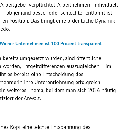
Arbeitgeber verpflichtet, Arbeitnehmern individuell
 – ob jemand besser oder schlechter entlohnt ist
aren Position. Das bringt eine ordentliche Dynamik
redo.
 Wiener Unternehmen ist 100 Prozent transparent
n bereits umgesetzt wurden, sind öffentliche
 worden, Entgeltdifferenzen auszugleichen – im
ibt es bereits eine Entscheidung des
tnehmerin ihre Unterentlohnung erfolgreich
 ein weiteres Thema, bei dem man sich 2026 häufig
tiziert der Anwalt.
nes Kopf eine leichte Entspannung des