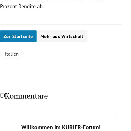
Prozent Rendite ab.
Zur Startseite
Mehr aus Wirtschaft
Italien
Kommentare