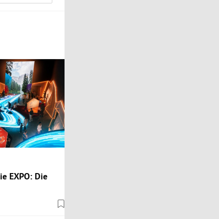
die EXPO: Die