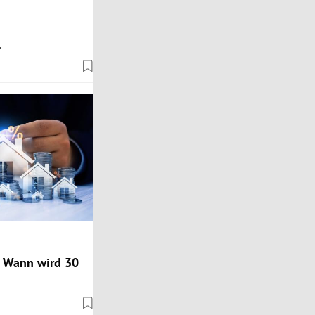
.
 Wann wird 30