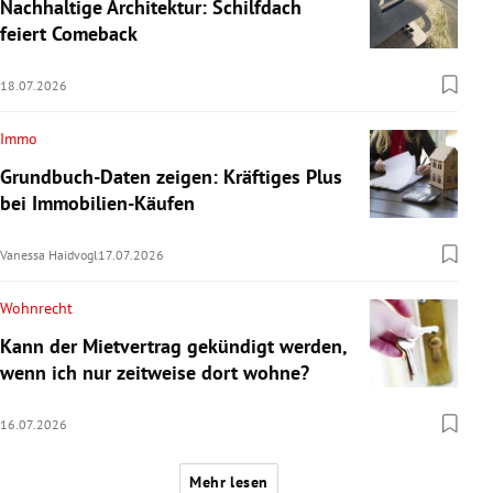
Nachhaltige Architektur: Schilfdach
feiert Comeback
18.07.2026
Immo
Grundbuch-Daten zeigen: Kräftiges Plus
bei Immobilien-Käufen
Vanessa Haidvogl
17.07.2026
Wohnrecht
Kann der Mietvertrag gekündigt werden,
wenn ich nur zeitweise dort wohne?
16.07.2026
Mehr lesen