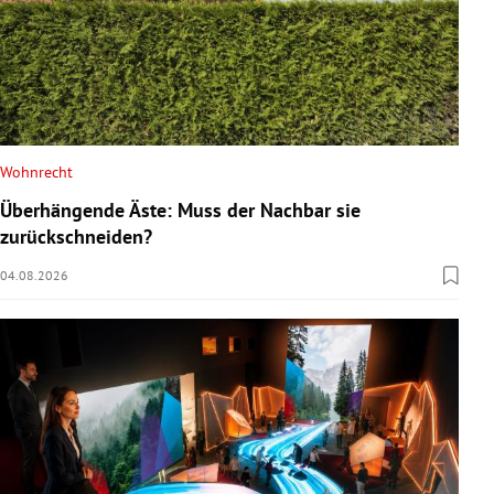
Wohnrecht
Überhängende Äste: Muss der Nachbar sie
zurückschneiden?
04.08.2026