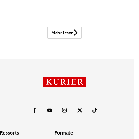
Mehr lesen
Ressorts
Formate