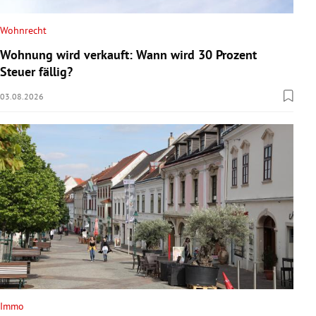
Wohnrecht
Wohnung wird verkauft: Wann wird 30 Prozent
Steuer fällig?
03.08.2026
Immo