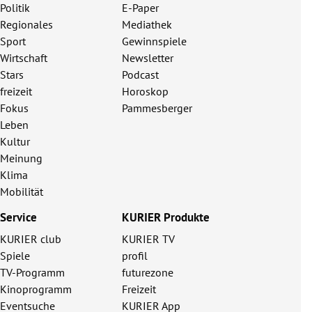
Politik
E-Paper
Regionales
Mediathek
Sport
Gewinnspiele
Wirtschaft
Newsletter
Stars
Podcast
freizeit
Horoskop
Fokus
Pammesberger
Leben
Kultur
Meinung
Klima
Mobilität
Service
KURIER Produkte
KURIER club
KURIER TV
Spiele
profil
TV-Programm
futurezone
Kinoprogramm
Freizeit
Eventsuche
KURIER App