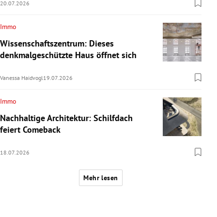
20.07.2026
Immo
Wissenschaftszentrum: Dieses
denkmalgeschützte Haus öffnet sich
Vanessa Haidvogl
19.07.2026
Immo
Nachhaltige Architektur: Schilfdach
feiert Comeback
18.07.2026
Mehr lesen