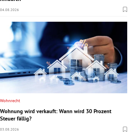
04.08.2026
Wohnrecht
Wohnung wird verkauft: Wann wird 30 Prozent
Steuer fällig?
03.08.2026