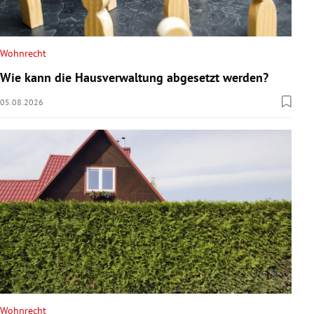
Wohnrecht
Wie kann die Hausverwaltung abgesetzt werden?
05.08.2026
Wohnrecht