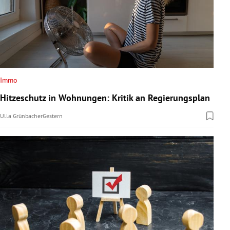
Immo
Hitzeschutz in Wohnungen: Kritik an Regierungsplan
Ulla Grünbacher
Gestern