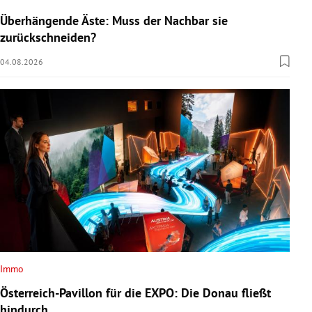
Überhängende Äste: Muss der Nachbar sie
zurückschneiden?
04.08.2026
Immo
Österreich-Pavillon für die EXPO: Die Donau fließt
hindurch