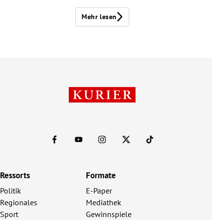
Mehr lesen
Ressorts
Formate
Politik
E-Paper
Regionales
Mediathek
Sport
Gewinnspiele