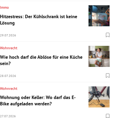
Immo
Hitzestress: Der Kühlschrank ist keine
Lösung
29.07.2026
Wohnrecht
Wie hoch darf die Ablöse für eine Küche
sein?
28.07.2026
Wohnrecht
Wohnung oder Keller: Wo darf das E-
Bike aufgeladen werden?
27.07.2026