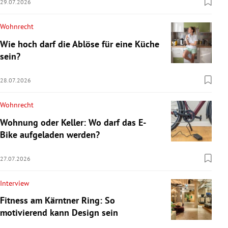
29.07.2026
Wohnrecht
Wie hoch darf die Ablöse für eine Küche
sein?
28.07.2026
Wohnrecht
Wohnung oder Keller: Wo darf das E-
Bike aufgeladen werden?
27.07.2026
Interview
Fitness am Kärntner Ring: So
motivierend kann Design sein