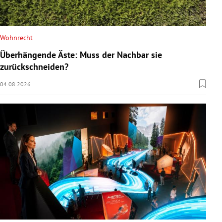
Wohnrecht
Überhängende Äste: Muss der Nachbar sie
zurückschneiden?
04.08.2026