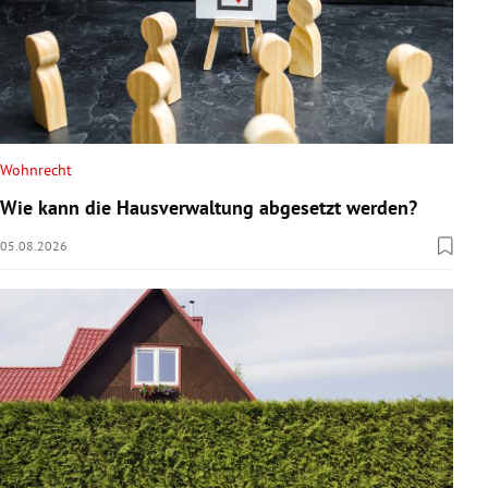
Wohnrecht
Wie kann die Hausverwaltung abgesetzt werden?
05.08.2026