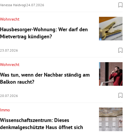
Vanessa Haidvogl
24.07.2026
Wohnrecht
Hausbesorger-Wohnung: Wer darf den
Mietvertrag kündigen?
23.07.2026
Wohnrecht
Was tun, wenn der Nachbar ständig am
Balkon raucht?
20.07.2026
Immo
Wissenschaftszentrum: Dieses
denkmalgeschützte Haus öffnet sich