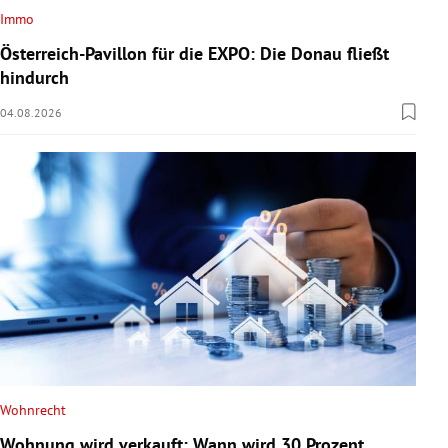
Immo
Österreich-Pavillon für die EXPO: Die Donau fließt
hindurch
04.08.2026
Wohnrecht
Wohnung wird verkauft: Wann wird 30 Prozent