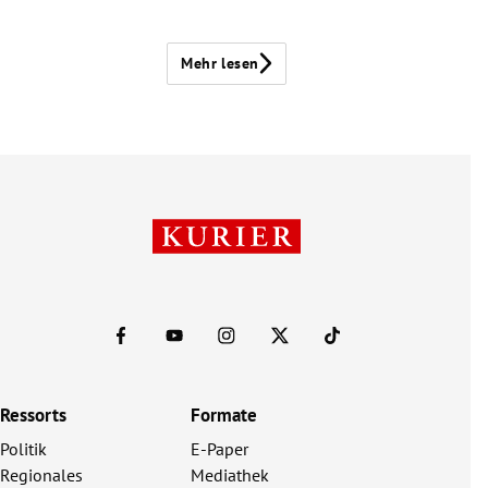
Mehr lesen
Ressorts
Formate
Politik
E-Paper
Regionales
Mediathek