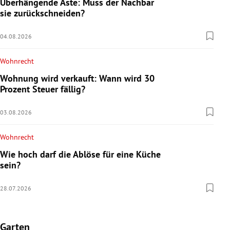
Überhängende Äste: Muss der Nachbar
sie zurückschneiden?
04.08.2026
Wohnrecht
Wohnung wird verkauft: Wann wird 30
Prozent Steuer fällig?
03.08.2026
Wohnrecht
Wie hoch darf die Ablöse für eine Küche
sein?
28.07.2026
Garten