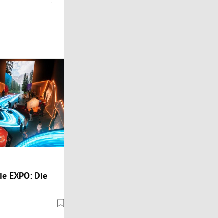
die EXPO: Die