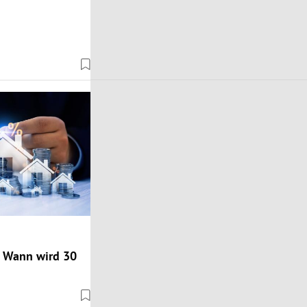
 Wann wird 30