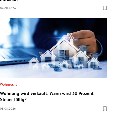
04.08.2026
Wohnrecht
Wohnung wird verkauft: Wann wird 30 Prozent
Steuer fällig?
03.08.2026