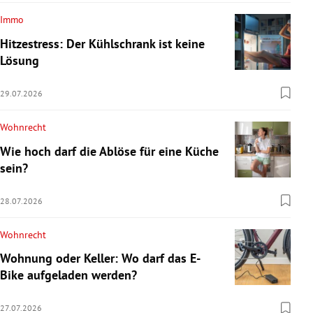
Immo
Hitzestress: Der Kühlschrank ist keine
Lösung
29.07.2026
Wohnrecht
Wie hoch darf die Ablöse für eine Küche
sein?
28.07.2026
Wohnrecht
Wohnung oder Keller: Wo darf das E-
Bike aufgeladen werden?
27.07.2026