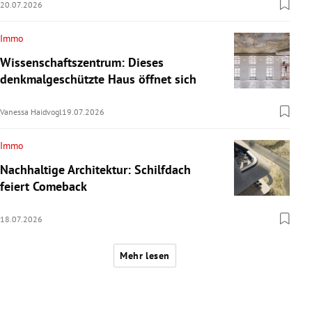
20.07.2026
Immo
Wissenschaftszentrum: Dieses
denkmalgeschützte Haus öffnet sich
Vanessa Haidvogl
19.07.2026
Immo
Nachhaltige Architektur: Schilfdach
feiert Comeback
18.07.2026
Mehr lesen