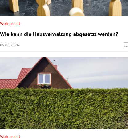
Wohnrecht
Wie kann die Hausverwaltung abgesetzt werden?
05.08.2026
Wohnrecht