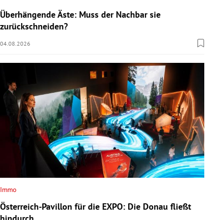
Überhängende Äste: Muss der Nachbar sie
zurückschneiden?
04.08.2026
Immo
Österreich-Pavillon für die EXPO: Die Donau fließt
hindurch