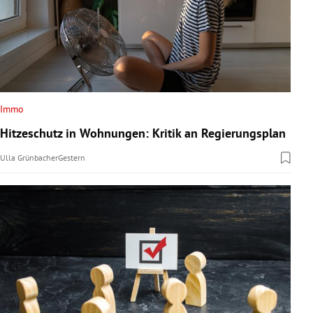
Immo
Hitzeschutz in Wohnungen: Kritik an Regierungsplan
Ulla Grünbacher
Gestern