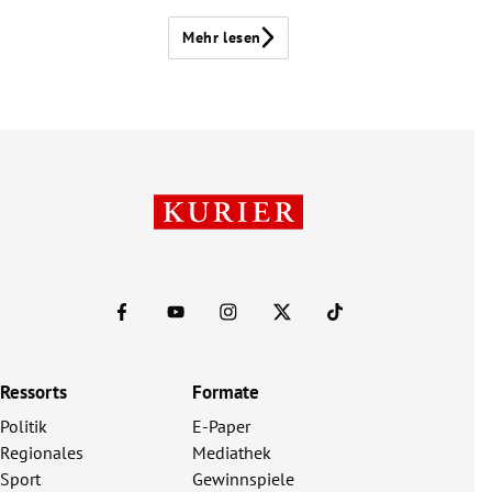
Mehr lesen
Ressorts
Formate
Politik
E-Paper
Regionales
Mediathek
Sport
Gewinnspiele