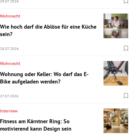
29.07.2026
Wohnrecht
Wie hoch darf die Ablöse für eine Küche
sein?
28.07.2026
Wohnrecht
Wohnung oder Keller: Wo darf das E-
Bike aufgeladen werden?
27.07.2026
Interview
Fitness am Kärntner Ring: So
motivierend kann Design sein