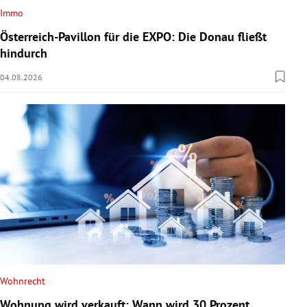
Immo
Österreich-Pavillon für die EXPO: Die Donau fließt
hindurch
04.08.2026
Wohnrecht
Wohnung wird verkauft: Wann wird 30 Prozent