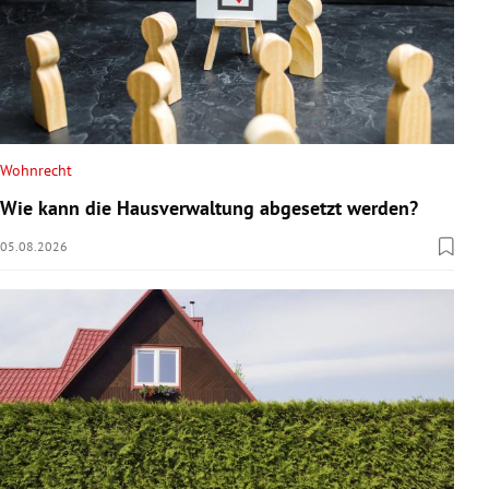
Wohnrecht
Wie kann die Hausverwaltung abgesetzt werden?
05.08.2026