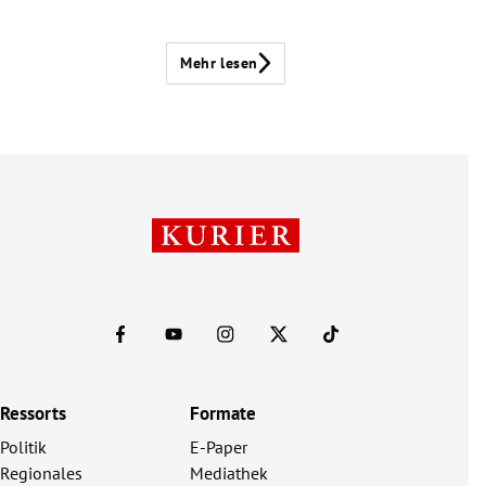
Mehr lesen
Ressorts
Formate
Politik
E-Paper
Regionales
Mediathek