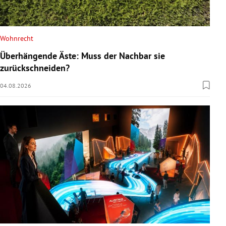
Wohnrecht
Überhängende Äste: Muss der Nachbar sie
zurückschneiden?
04.08.2026