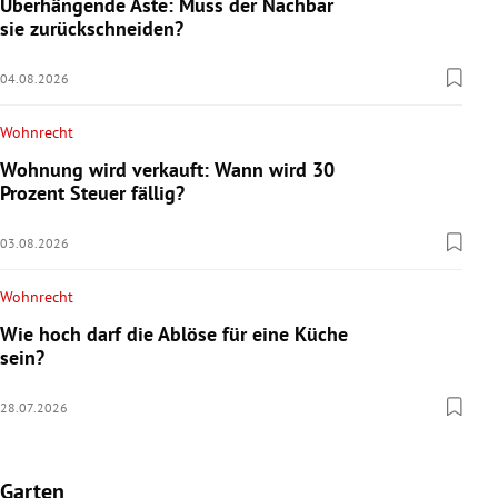
Überhängende Äste: Muss der Nachbar
sie zurückschneiden?
04.08.2026
Wohnrecht
Wohnung wird verkauft: Wann wird 30
Prozent Steuer fällig?
03.08.2026
Wohnrecht
Wie hoch darf die Ablöse für eine Küche
sein?
28.07.2026
Garten