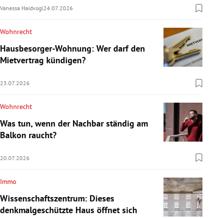
Vanessa Haidvogl
24.07.2026
Wohnrecht
Hausbesorger-Wohnung: Wer darf den
Mietvertrag kündigen?
23.07.2026
Wohnrecht
Was tun, wenn der Nachbar ständig am
Balkon raucht?
20.07.2026
Immo
Wissenschaftszentrum: Dieses
denkmalgeschützte Haus öffnet sich