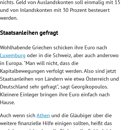
nichts. Geld von Auslandskonten soll einmalig mit 15
und von Inlandskonten mit 30 Prozent besteuert
werden.
Staatsanleihen gefragt
Wohlhabende Griechen schicken ihre Euro nach
Luxemburg
oder in die
Schweiz
, aber auch anderswo
in
Europa
. "Man will nicht, dass die
Kapitalbewegungen verfolgt werden. Also sind jetzt
Staatsanleihen von Ländern wie etwa
Österreich
und
Deutschland
sehr gefragt", sagt Georgikopoulos.
Kleinere Einleger bringen ihre Euro einfach nach
Hause.
Auch wenn sich
Athen
und die Gläubiger über die
weitere finanzielle Hilfe einigen sollten, heißt das