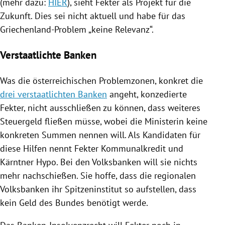
(mehr dazu:
HIER
), sieht
Fekter
als Projekt für die
Zukunft. Dies sei nicht aktuell und habe für das
Griechenland-Problem „keine Relevanz“.
Verstaatlichte Banken
Was die österreichischen Problemzonen, konkret die
drei verstaatlichten Banken
angeht, konzedierte
Fekter
, nicht ausschließen zu können, dass weiteres
Steuergeld fließen müsse, wobei die Ministerin keine
konkreten Summen nennen will. Als Kandidaten für
diese Hilfen nennt
Fekter
Kommunalkredit und
Kärntner Hypo. Bei den Volksbanken will sie nichts
mehr nachschießen. Sie hoffe, dass die regionalen
Volksbanken ihr Spitzeninstitut so aufstellen, dass
kein Geld des Bundes benötigt werde.