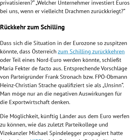
privatisieren?“ „Welcher Unternehmer investiert Euros
bei uns, wenn er vielleicht Drachmen zurückkriegt?“
Rückkehr zum Schilling
Dass sich die Situation in der
Eurozone
so zuspitzen
könnte, dass
Österreich
zum Schilling zurückkehren
oder Teil eines Nord-Euro werden könnte, schließt
Maria Fekter
de facto aus. Entsprechende Vorschläge
von Parteigründer
Frank Stronach
bzw. FPÖ-Obmann
Heinz-Christian Strache
qualifiziert sie als „Unsinn“.
Man möge nur an die negativen Auswirkungen für
die Exportwirtschaft denken.
Die Möglichkeit, künftig Länder aus dem Euro werfen
zu können, wie das zuletzt Parteikollege und
Vizekanzler
Michael Spindelegger
propagiert hatte