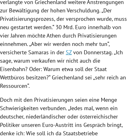
verlangte von
Griechenland
weitere Anstrengungen
zur Bewältigung der hohen Verschuldung. „Der
Privatisierungsprozess, der versprochen wurde, muss
neu gestartet werden.“ 30 Mrd. Euro innerhalb von
vier Jahren möchte
Athen
durch Privatisierungen
einnehmen. „Aber wir werden noch mehr tun“,
versicherte
Samaras
in der
SZ
von Donnerstag. „Ich
sage, warum verkaufen wir nicht auch die
Eisenbahn? Oder: Warum etwa soll der Staat
Wettbüros besitzen?“
Griechenland
sei „sehr reich an
Ressourcen“.
Doch mit den Privatisierungen seien eine Menge
Schwierigkeiten verbunden. „Jedes mal, wenn ein
deutscher, niederländischer oder österreichischer
Politiker unseren
Euro-Austritt
ins Gespräch bringt,
denke ich: Wie soll ich da Staatsbetriebe