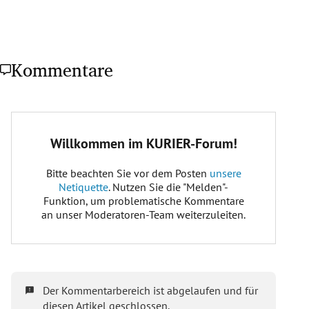
Kommentare