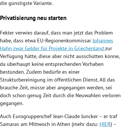
die günstigste Variante.
Privatisierung neu starten
Fekter
verwies darauf, dass man jetzt das Problem
habe, dass etwa EU-Regionenkommissar
Johannes
Hahn
zwar Gelder für Projekte in Griechenland
zur
Verfügung hätte, diese aber nicht ausschütten könne,
da überhaupt keine entsprechenden Vorhaben
bestünden. Zudem bedürfe es einer
Strukturbereinigung im öffentlichen Dienst. All das
brauche Zeit, müsse aber angegangen werden, sei
doch schon genug Zeit durch die Neuwahlen verloren
gegangen.
Auch Eurogruppenchef
Jean-Claude Juncker
– er traf
Samaras
am Mittwoch in
Athen
(mehr dazu:
HIER
) –