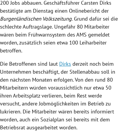
200 Jobs abbauen. Geschäftsführer
Carsten Dirks
bestätigte am Dienstag einen Onlinebericht der
Burgenländischen Volkszeitung
. Grund dafür sei die
schlechte Auftragslage. Ungefähr 80 Mitarbeiter
wären beim
Frühwarnsystem
des
AMS
gemeldet
worden, zusätzlich seien etwa 100 Leiharbeiter
betroffen.
Die Betroffenen sind laut
Dirks
derzeit noch beim
Unternehmen beschäftigt, der
Stellenabbau
soll in
den nächsten Monaten erfolgen. Von den rund 80
Mitarbeitern würden voraussichtlich nur etwa 50
ihren Arbeitsplatz verlieren, beim Rest werde
versucht, andere Jobmöglichkeiten im Betrieb zu
lukrieren. Die Mitarbeiter wären bereits informiert
worden, auch ein Sozialplan sei bereits mit dem
Betriebsrat
ausgearbeitet worden.