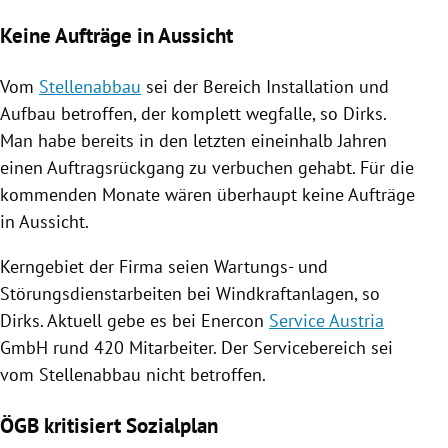
Keine Aufträge in Aussicht
Vom
Stellenabbau
sei der Bereich Installation und
Aufbau betroffen, der komplett wegfalle, so
Dirks
.
Man habe bereits in den letzten eineinhalb Jahren
einen Auftragsrückgang zu verbuchen gehabt. Für die
kommenden Monate wären überhaupt keine Aufträge
in Aussicht.
Kerngebiet der Firma seien Wartungs- und
Störungsdienstarbeiten bei
Windkraftanlagen
, so
Dirks
. Aktuell gebe es bei
Enercon
Service Austria
GmbH rund 420 Mitarbeiter. Der Servicebereich sei
vom
Stellenabbau
nicht betroffen.
ÖGB kritisiert Sozialplan