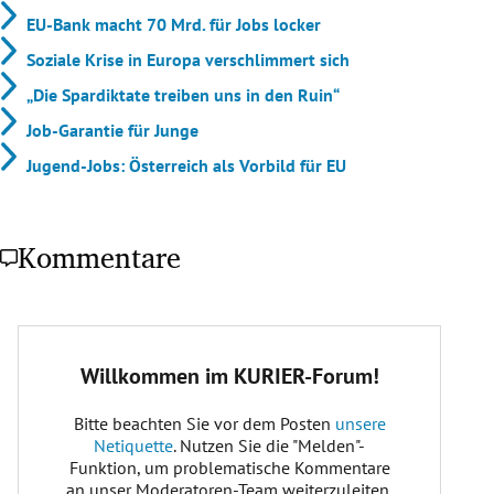
EU-Bank macht 70 Mrd. für Jobs locker
Soziale Krise in Europa verschlimmert sich
„Die Spardiktate treiben uns in den Ruin“
Job-Garantie für Junge
Jugend-Jobs: Österreich als Vorbild für EU
Kommentare