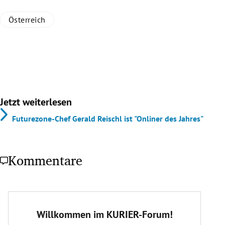
Österreich
Jetzt weiterlesen
Futurezone-Chef Gerald Reischl ist "Onliner des Jahres"
Kommentare