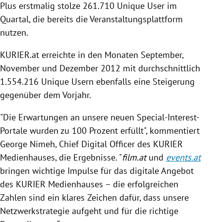
Plus erstmalig stolze 261.710 Unique User im
Quartal, die bereits die Veranstaltungsplattform
nutzen.
KURIER
.at erreichte in den Monaten September,
November und Dezember 2012 mit durchschnittlich
1.554.216 Unique Usern ebenfalls eine Steigerung
gegenüber dem Vorjahr.
"Die Erwartungen an unsere neuen Special-Interest-
Portale wurden zu 100 Prozent erfüllt", kommentiert
George Nimeh
, Chief Digital Officer des
KURIER
Medienhauses
, die Ergebnisse. "
film.at
und
events.at
bringen wichtige Impulse für das digitale Angebot
des
KURIER
Medienhauses
– die erfolgreichen
Zahlen sind ein klares Zeichen dafür, dass unsere
Netzwerkstrategie aufgeht und für die richtige