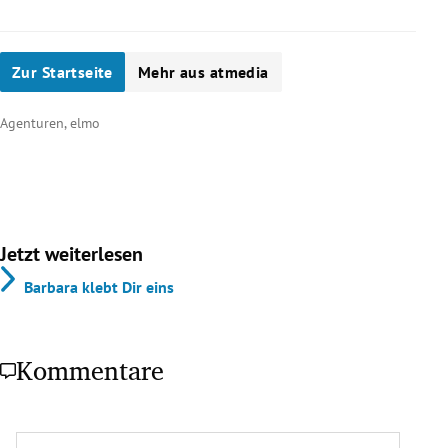
Zur Startseite
Mehr aus atmedia
Agenturen, elmo
Jetzt weiterlesen
Barbara klebt Dir eins
Kommentare