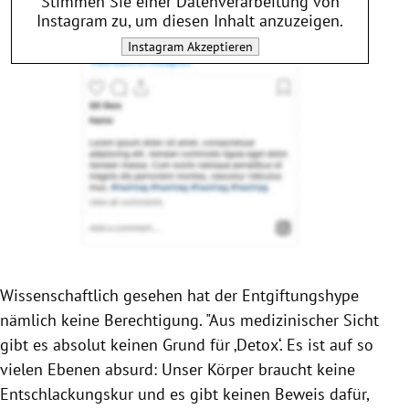
Stimmen Sie einer Datenverarbeitung von
Instagram
zu, um diesen Inhalt anzuzeigen.
Instagram
Akzeptieren
Wissenschaftlich gesehen hat der Entgiftungshype
nämlich keine Berechtigung. "Aus medizinischer Sicht
gibt es absolut keinen Grund für ‚Detox‘. Es ist auf so
vielen Ebenen absurd: Unser Körper braucht keine
Entschlackungskur und es gibt keinen Beweis dafür,