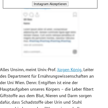
Instagram
Akzeptieren
Alles Unsinn, meint Univ.-Prof.
Jürgen König
, Leiter
des Department für Ernährungswissenschaften an
der
Uni Wien
. Denn: Entgiften ist eine der
Hauptaufgaben unseres Körpers – die Leber filtert
Giftstoffe aus dem Blut, Nieren und Darm sorgen
dafür, dass Schadstoffe über Urin und Stuhl