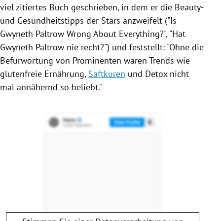
viel zitiertes Buch geschrieben, in dem er die Beauty-
und Gesundheitstipps der Stars anzweifelt ("Is
Gwyneth Paltrow
Wrong About Everything?", "Hat
Gwyneth Paltrow
nie recht?") und feststellt: "Ohne die
Befürwortung von Prominenten wären Trends wie
glutenfreie Ernährung,
Saftkuren
und Detox nicht
mal annähernd so beliebt."