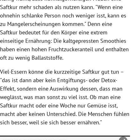
Saftkur
mehr schaden als nutzen kann. "Wenn eine
ohnehin schlanke Person noch weniger isst, kann es
zu Mangelerscheinungen kommen." Denn eine
Saftkur
bedeutet für den Körper eine extrem
einseitige Ernährung: Die kaltgepressten Smoothies
haben einen hohen Fruchtzuckeranteil und enthalten
oft zu wenig Ballaststoffe.
Viel-Essern könne die kurzzeitige
Saftkur
gut tun –
"das ist dann aber kein Entgiftungs- oder Detox-
Effekt, sondern eine Auswirkung dessen, dass man
weglässt, was man sonst zu viel isst. Ob man eine
Saftkur
macht oder eine Woche nur Gemüse isst,
macht aber keinen Unterschied. Die Menschen fühlen
sich besser, weil sie sich besser ernähren."