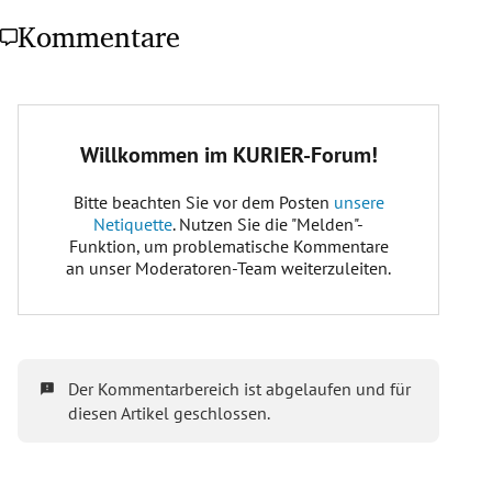
Kommentare