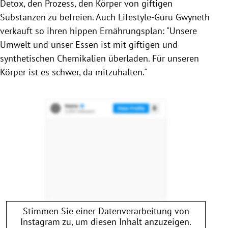
Detox, den Prozess, den Körper von giftigen
Substanzen zu befreien. Auch Lifestyle-Guru
Gwyneth
verkauft so ihren hippen Ernährungsplan: "Unsere
Umwelt und unser Essen ist mit giftigen und
synthetischen Chemikalien überladen. Für unseren
Körper ist es schwer, da mitzuhalten."
Stimmen Sie einer Datenverarbeitung von
Instagram
zu, um diesen Inhalt anzuzeigen.