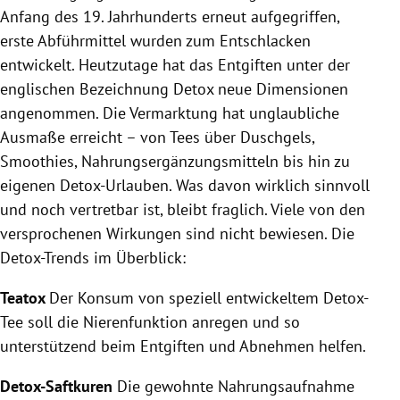
Anfang des 19. Jahrhunderts erneut aufgegriffen,
erste Abführmittel wurden zum Entschlacken
entwickelt. Heutzutage hat das Entgiften unter der
englischen Bezeichnung Detox neue Dimensionen
angenommen. Die Vermarktung hat unglaubliche
Ausmaße erreicht – von Tees über Duschgels,
Smoothies, Nahrungsergänzungsmitteln bis hin zu
eigenen Detox-Urlauben. Was davon wirklich sinnvoll
und noch vertretbar ist, bleibt fraglich. Viele von den
versprochenen Wirkungen sind nicht bewiesen. Die
Detox-Trends im Überblick:
Teatox
Der Konsum von speziell entwickeltem Detox-
Tee soll die Nierenfunktion anregen und so
unterstützend beim Entgiften und Abnehmen helfen.
Detox-Saftkuren
Die gewohnte Nahrungsaufnahme