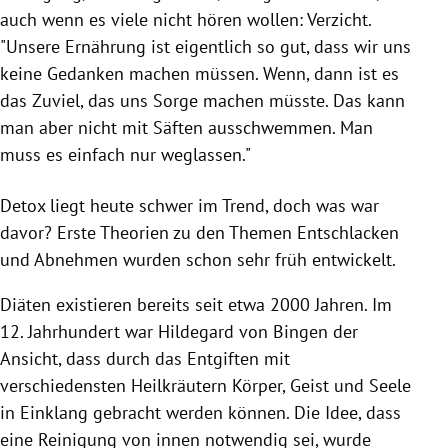
auch wenn es viele nicht hören wollen: Verzicht.
"Unsere Ernährung ist eigentlich so gut, dass wir uns
keine Gedanken machen müssen. Wenn, dann ist es
das Zuviel, das uns Sorge machen müsste. Das kann
man aber nicht mit Säften ausschwemmen. Man
muss es einfach nur weglassen."
Detox liegt heute schwer im Trend, doch was war
davor? Erste Theorien zu den Themen Entschlacken
und Abnehmen wurden schon sehr früh entwickelt.
Diäten existieren bereits seit etwa 2000 Jahren. Im
12. Jahrhundert war
Hildegard von Bingen
der
Ansicht, dass durch das Entgiften mit
verschiedensten Heilkräutern Körper, Geist und Seele
in Einklang gebracht werden können. Die Idee, dass
eine
Reinigung
von innen notwendig sei, wurde