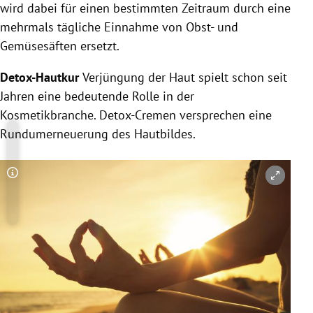
wird dabei für einen bestimmten Zeitraum durch eine
mehrmals tägliche Einnahme von Obst- und
Gemüsesäften
ersetzt.
Detox-Hautkur
Verjüngung der Haut spielt schon seit
Jahren eine bedeutende Rolle in der
Kosmetikbranche. Detox-Cremen versprechen eine
Rundumerneuerung des Hautbildes.
Copyright-Hinweis öffnen/schließen