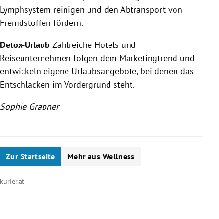
Lymphsystem reinigen und den Abtransport von
Fremdstoffen fördern.
Detox-Urlaub
Zahlreiche Hotels und
Reiseunternehmen folgen dem Marketingtrend und
entwickeln eigene Urlaubsangebote, bei denen das
Entschlacken im Vordergrund steht.
Sophie Grabner
Zur Startseite
Mehr aus Wellness
kurier.at