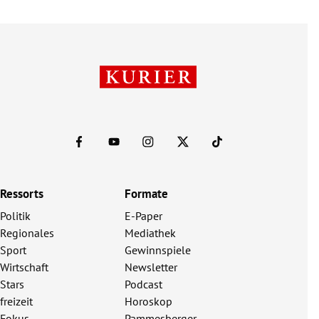
Ressorts
Formate
Politik
E-Paper
Regionales
Mediathek
Sport
Gewinnspiele
Wirtschaft
Newsletter
Stars
Podcast
freizeit
Horoskop
Fokus
Pammesberger