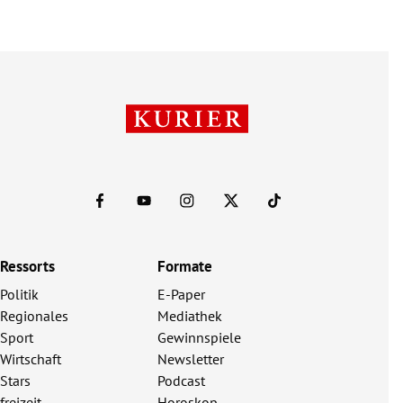
Ressorts
Formate
Politik
E-Paper
Regionales
Mediathek
Sport
Gewinnspiele
Wirtschaft
Newsletter
Stars
Podcast
freizeit
Horoskop