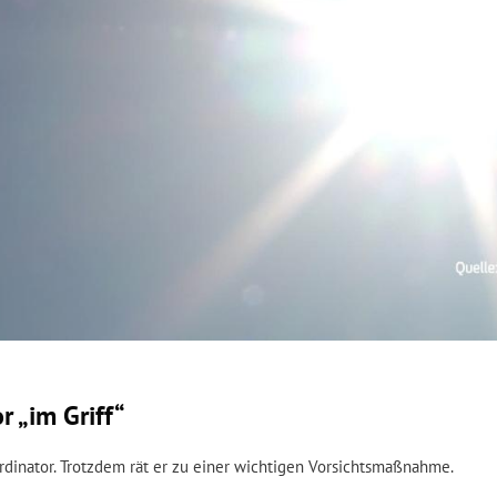
r „im Griff“
oordinator. Trotzdem rät er zu einer wichtigen Vorsichtsmaßnahme.