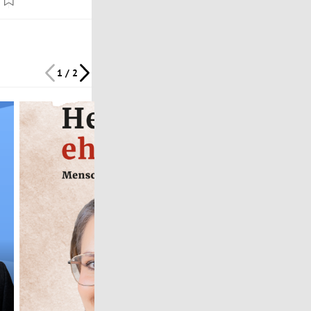
1 / 2