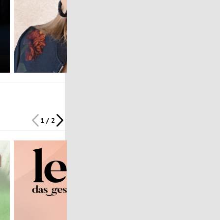
1 / 2