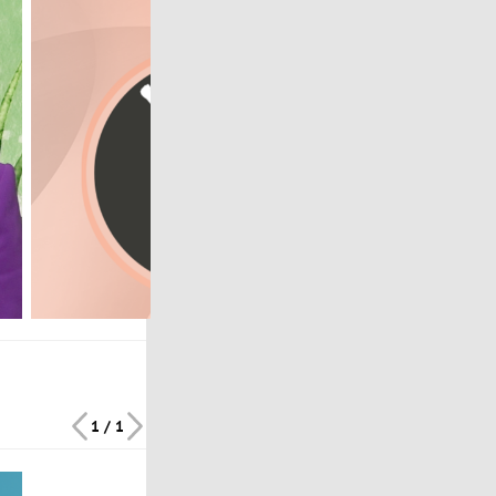
1 / 1