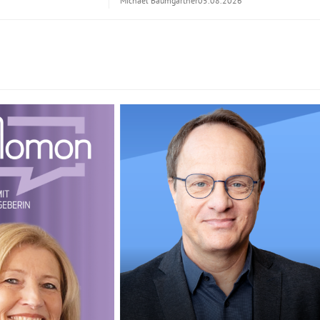
Michael Baumgartner
05.08.2026