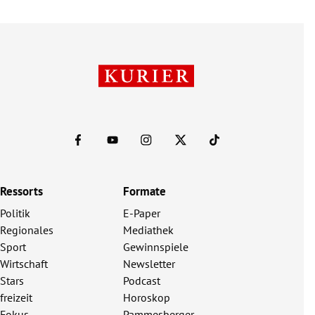
Ressorts
Formate
Politik
E-Paper
Regionales
Mediathek
Sport
Gewinnspiele
Wirtschaft
Newsletter
Stars
Podcast
freizeit
Horoskop
Fokus
Pammesberger