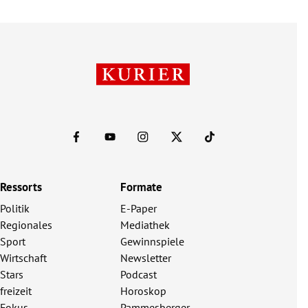
Ressorts
Formate
Politik
E-Paper
Regionales
Mediathek
Sport
Gewinnspiele
Wirtschaft
Newsletter
Stars
Podcast
freizeit
Horoskop
Fokus
Pammesberger