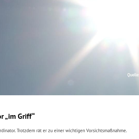
r „im Griff“
oordinator. Trotzdem rät er zu einer wichtigen Vorsichtsmaßnahme.