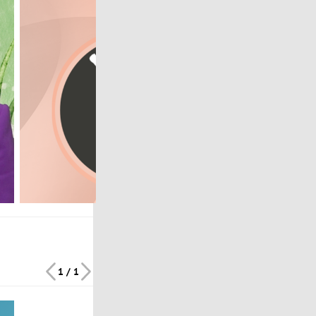
1 / 1