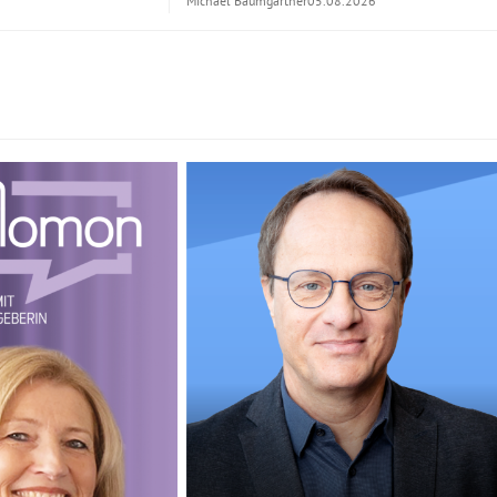
Michael Baumgartner
05.08.2026