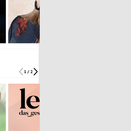
1 / 2