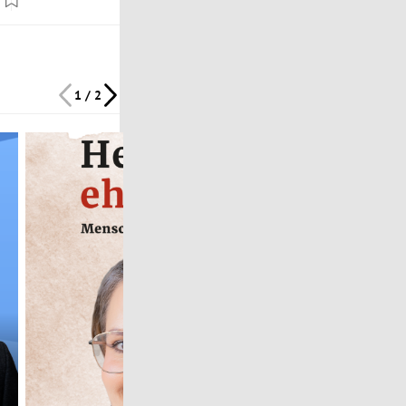
1 / 2