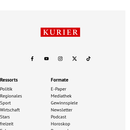
Ressorts
Formate
Politik
E-Paper
Regionales
Mediathek
Sport
Gewinnspiele
Wirtschaft
Newsletter
Stars
Podcast
freizeit
Horoskop