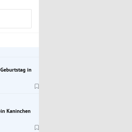
 Geburtstag in
sein Kaninchen