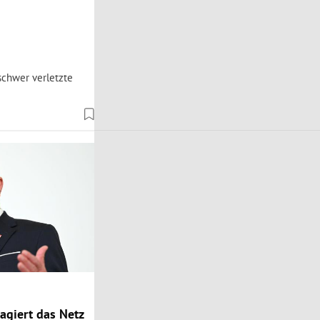
schwer verletzte
agiert das Netz