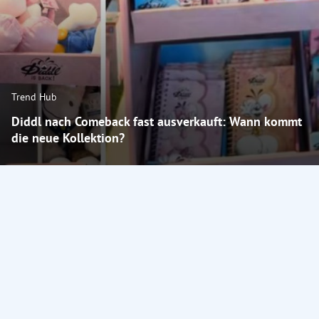
Trend Hub
Diddl nach Comeback fast ausverkauft: Wann kommt
die neue Kollektion?