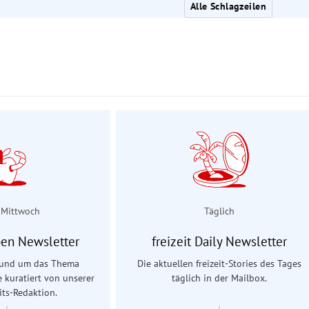
Alle Schlagzeilen
 Mittwoch
Täglich
en Newsletter
freizeit Daily Newsletter
 rund um das Thema
Die aktuellen freizeit-Stories des Tages
e kuratiert von unserer
täglich in der Mailbox.
ts-Redaktion.