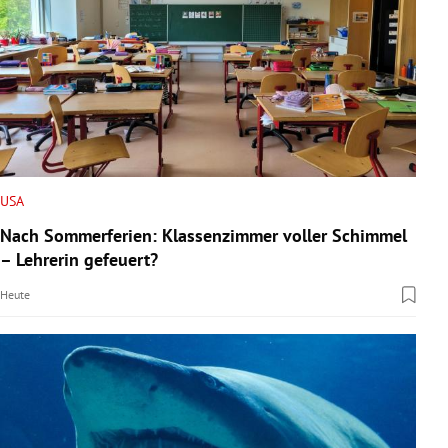
USA
Nach Sommerferien: Klassenzimmer voller Schimmel
– Lehrerin gefeuert?
Heute