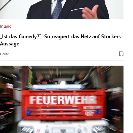
Inland
„Ist das Comedy?“: So reagiert das Netz auf Stockers
Aussage
Heute