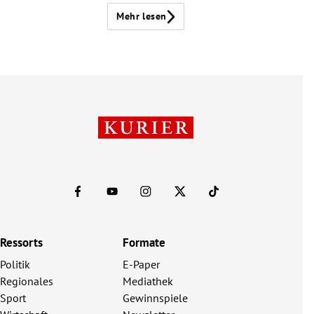
Mehr lesen
Ressorts
Formate
Politik
E-Paper
Regionales
Mediathek
Sport
Gewinnspiele