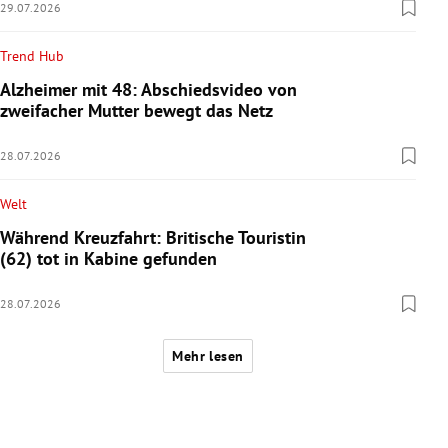
29.07.2026
Trend Hub
Alzheimer mit 48: Abschiedsvideo von
zweifacher Mutter bewegt das Netz
28.07.2026
Welt
Während Kreuzfahrt: Britische Touristin
(62) tot in Kabine gefunden
28.07.2026
Mehr lesen