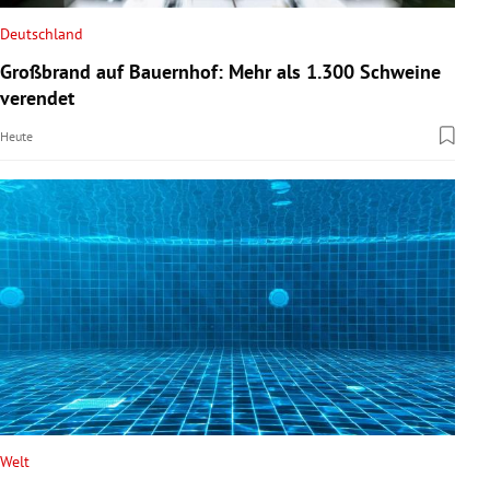
Deutschland
Großbrand auf Bauernhof: Mehr als 1.300 Schweine
verendet
Heute
Welt