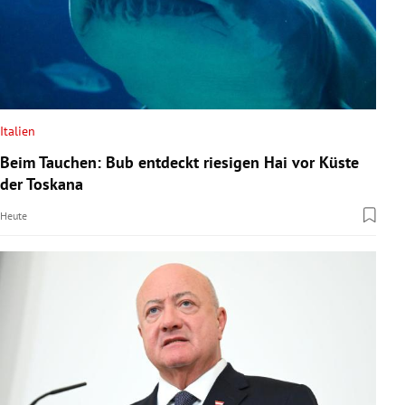
Italien
Beim Tauchen: Bub entdeckt riesigen Hai vor Küste
der Toskana
Heute