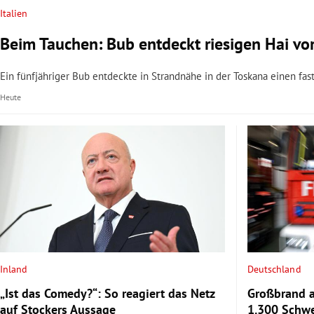
Italien
Beim Tauchen: Bub entdeckt riesigen Hai vo
Ein fünfjähriger Bub entdeckte in Strandnähe in der Toskana einen fas
Heute
Inland
Deutschland
„Ist das Comedy?“: So reagiert das Netz
Großbrand a
auf Stockers Aussage
1.300 Schwe