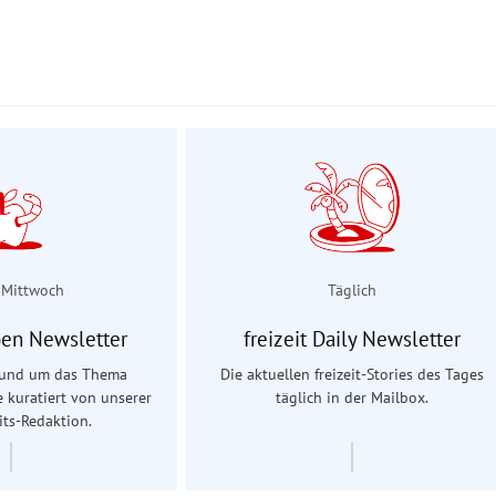
 Mittwoch
Täglich
en Newsletter
freizeit Daily Newsletter
 rund um das Thema
Die aktuellen freizeit-Stories des Tages
e kuratiert von unserer
täglich in der Mailbox.
ts-Redaktion.