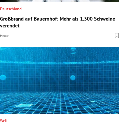
Deutschland
Großbrand auf Bauernhof: Mehr als 1.300 Schweine
verendet
Heute
Welt