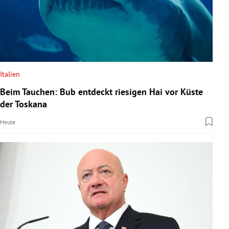
Italien
Beim Tauchen: Bub entdeckt riesigen Hai vor Küste
der Toskana
Heute