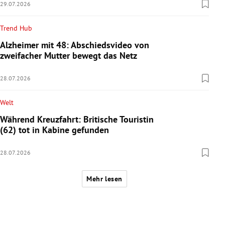
29.07.2026
Trend Hub
Alzheimer mit 48: Abschiedsvideo von
zweifacher Mutter bewegt das Netz
28.07.2026
Welt
Während Kreuzfahrt: Britische Touristin
(62) tot in Kabine gefunden
28.07.2026
Mehr lesen