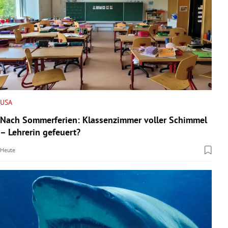
USA
Nach Sommerferien: Klassenzimmer voller Schimmel
– Lehrerin gefeuert?
Heute