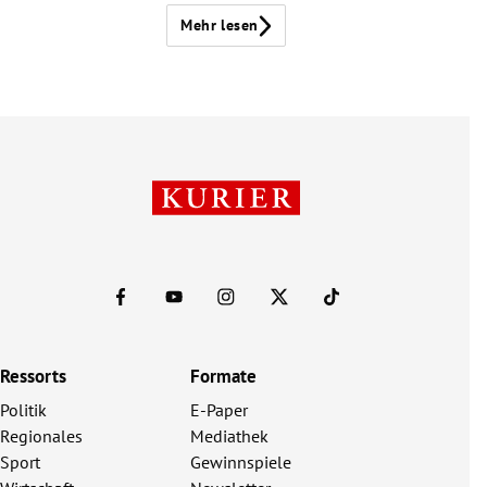
Mehr lesen
Ressorts
Formate
Politik
E-Paper
Regionales
Mediathek
Sport
Gewinnspiele