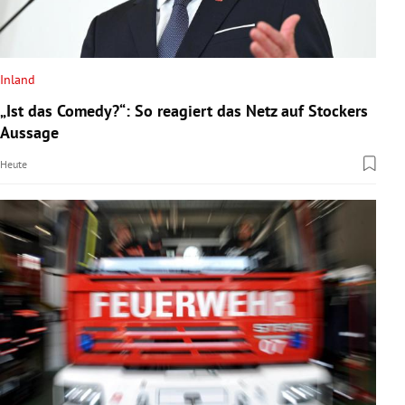
Inland
„Ist das Comedy?“: So reagiert das Netz auf Stockers
Aussage
Heute