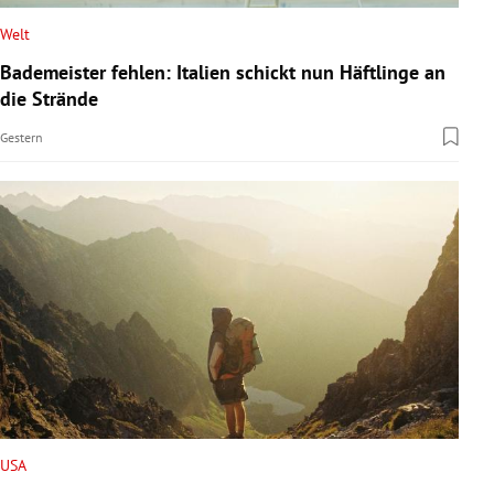
Welt
Bademeister fehlen: Italien schickt nun Häftlinge an
die Strände
Gestern
USA