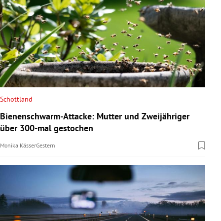
Schottland
Bienenschwarm-Attacke: Mutter und Zweijähriger
über 300-mal gestochen
Monika Kässer
Gestern