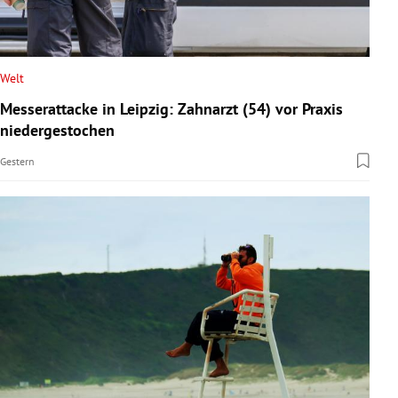
Welt
Messerattacke in Leipzig: Zahnarzt (54) vor Praxis
niedergestochen
Gestern