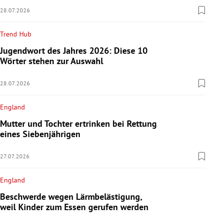
28.07.2026
Trend Hub
Jugendwort des Jahres 2026: Diese 10
Wörter stehen zur Auswahl
28.07.2026
England
Mutter und Tochter ertrinken bei Rettung
eines Siebenjährigen
27.07.2026
England
Beschwerde wegen Lärmbelästigung,
weil Kinder zum Essen gerufen werden