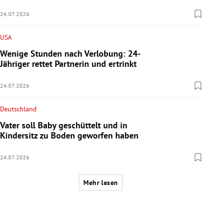
24.07.2026
USA
Wenige Stunden nach Verlobung: 24-
Jähriger rettet Partnerin und ertrinkt
24.07.2026
Deutschland
Vater soll Baby geschüttelt und in
Kindersitz zu Boden geworfen haben
24.07.2026
Mehr lesen