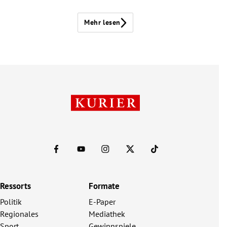
Mehr lesen
Ressorts
Formate
Politik
E-Paper
Regionales
Mediathek
Sport
Gewinnspiele