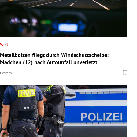
Welt
Metallbolzen fliegt durch Windschutzscheibe:
Mädchen (12) nach Autounfall unverletzt
Gestern