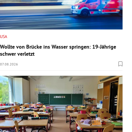
USA
Wollte von Brücke ins Wasser springen: 19-Jährige
schwer verletzt
07.08.2026