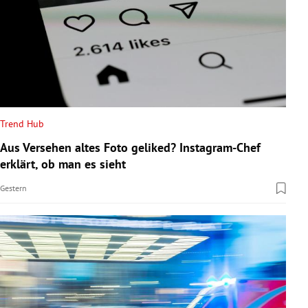
Trend Hub
Aus Versehen altes Foto geliked? Instagram-Chef
erklärt, ob man es sieht
Gestern