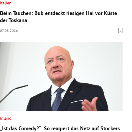
Italien
Beim Tauchen: Bub entdeckt riesigen Hai vor Küste
der Toskana
07.08.2026
Inland
„Ist das Comedy?“: So reagiert das Netz auf Stockers