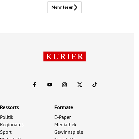
Mehr lesen
Ressorts
Formate
Politik
E-Paper
Regionales
Mediathek
Sport
Gewinnspiele