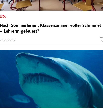
USA
Nach Sommerferien: Klassenzimmer voller Schimmel
– Lehrerin gefeuert?
07.08.2026