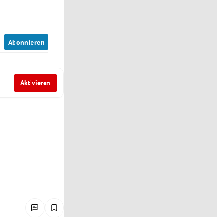
n
Abonnieren
Aktivieren