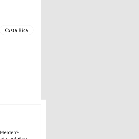
Costa Rica