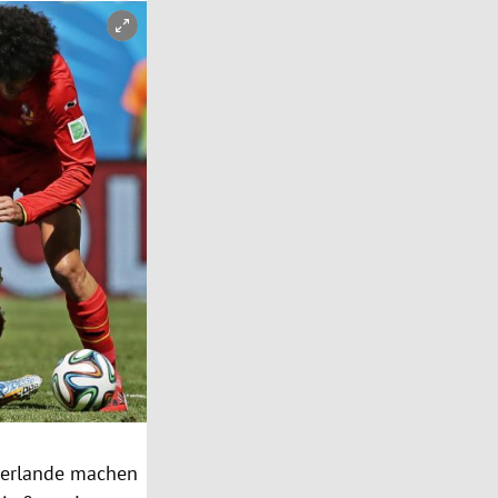
erlande
machen