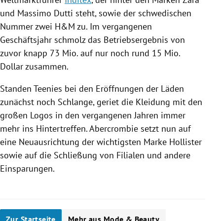
und Massimo Dutti steht, sowie der schwedischen
Nummer zwei H&M zu. Im vergangenen
Geschäftsjahr schmolz das Betriebsergebnis von
zuvor knapp 73 Mio. auf nur noch rund 15 Mio.
Dollar zusammen.
Standen Teenies bei den Eröffnungen der Läden
zunächst noch Schlange, geriet die Kleidung mit den
großen Logos in den vergangenen Jahren immer
mehr ins Hintertreffen. Abercrombie setzt nun auf
eine Neuausrichtung der wichtigsten Marke Hollister
sowie auf die Schließung von Filialen und andere
Einsparungen.
Zur Startseite
Mehr aus Mode & Beauty