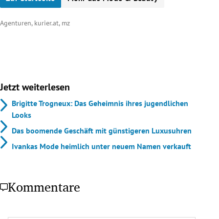
Agenturen, kurier.at, mz
Jetzt weiterlesen
Brigitte Trogneux: Das Geheimnis ihres jugendlichen
Looks
Das boomende Geschäft mit günstigeren Luxusuhren
Ivankas Mode heimlich unter neuem Namen verkauft
Kommentare