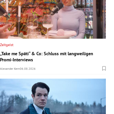
Zeitgeist
„Take me Späti“ & Co: Schluss mit langweiligen
Promi-Interviews
Alexander Kern
06.08.2026