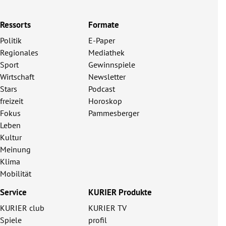
Ressorts
Formate
Politik
E-Paper
Regionales
Mediathek
Sport
Gewinnspiele
Wirtschaft
Newsletter
Stars
Podcast
freizeit
Horoskop
Fokus
Pammesberger
Leben
Kultur
Meinung
Klima
Mobilität
Service
KURIER Produkte
KURIER club
KURIER TV
Spiele
profil