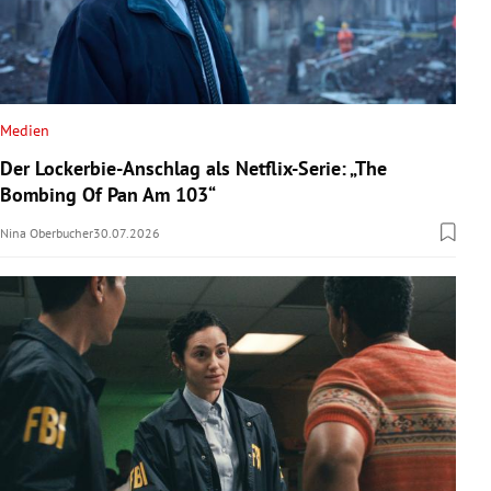
Medien
Der Lockerbie-Anschlag als Netflix-Serie: „The
Bombing Of Pan Am 103“
Nina Oberbucher
30.07.2026