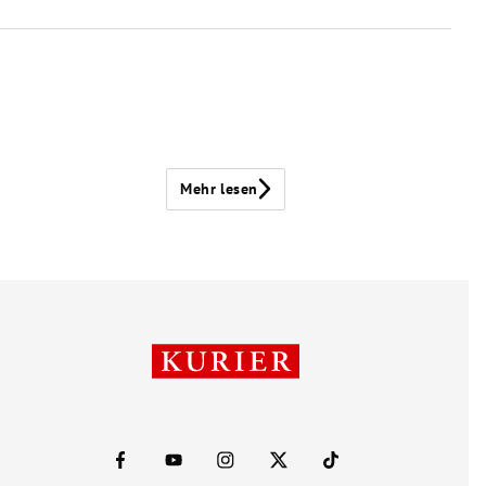
Mehr lesen