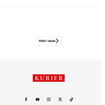
Mehr lesen