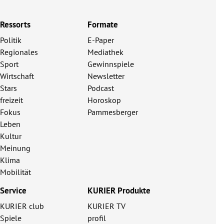
Ressorts
Formate
Politik
E-Paper
Regionales
Mediathek
Sport
Gewinnspiele
Wirtschaft
Newsletter
Stars
Podcast
freizeit
Horoskop
Fokus
Pammesberger
Leben
Kultur
Meinung
Klima
Mobilität
Service
KURIER Produkte
KURIER club
KURIER TV
Spiele
profil