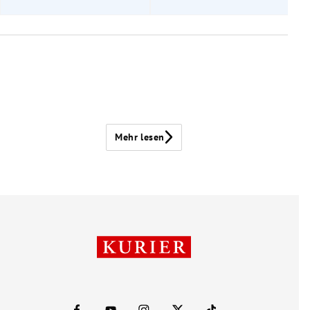
Mehr lesen