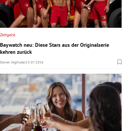
Zeitgeist
Baywatch neu: Diese Stars aus der Originalserie
kehren zurück
Daniel Voglhuber
23.07.2026