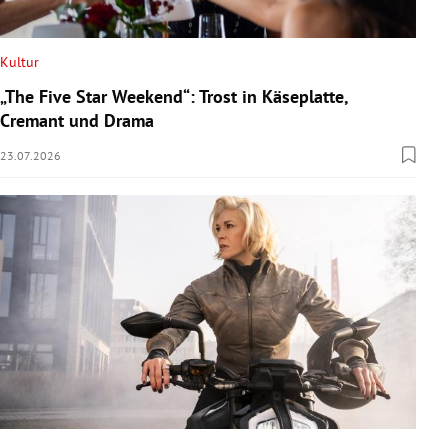
Kultur
„The Five Star Weekend“: Trost in Käseplatte,
Cremant und Drama
23.07.2026