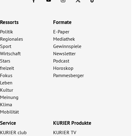
Ressorts
Formate
Politik
E-Paper
Regionales
Mediathek
Sport
Gewinnspiele
Wirtschaft
Newsletter
Stars
Podcast
freizeit
Horoskop
Fokus
Pammesberger
Leben
Kultur
Meinung
Klima
Mobilität
Service
KURIER Produkte
KURIER club
KURIER TV