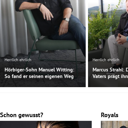
Herrlich ehrlich
Herrlich ehrlich
Hörbiger-Sohn Manuel Witting:
Marcus Strahl: 
So fand er seinen eigenen Weg
Vaters prägt ihn
Schon gewusst?
Royals