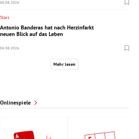
06.08.2026
Stars
Antonio Banderas hat nach Herzinfarkt
neuen Blick auf das Leben
06.08.2026
Mehr lesen
Onlinespiele