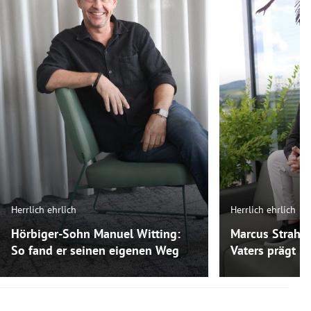
Herrlich ehrlich
Herrlich ehrlich
Hörbiger-Sohn Manuel Witting:
Marcus Strahl:
So fand er seinen eigenen Weg
Vaters prägt ih