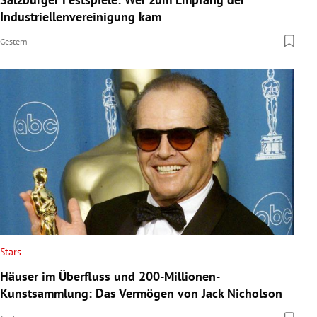
Industriellenvereinigung kam
Gestern
Stars
Häuser im Überfluss und 200-Millionen-
Kunstsammlung: Das Vermögen von Jack Nicholson