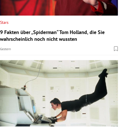
Stars
9 Fakten über „Spiderman“ Tom Holland, die Sie
wahrscheinlich noch nicht wussten
Gestern