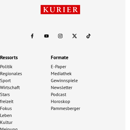
Ressorts
Formate
Politik
E-Paper
Regionales
Mediathek
Sport
Gewinnspiele
Wirtschaft
Newsletter
Stars
Podcast
freizeit
Horoskop
Fokus
Pammesberger
Leben
Kultur
Meinung