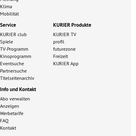
Klima
Mobilität
Service
KURIER Produkte
KURIER club
KURIER TV
Spiele
profil
TV-Programm
futurezone
Kinoprogramm
Freizeit
Eventsuche
KURIER App
Partnersuche
Titelseitenarchiv
Info und Kontakt
Abo verwalten
Anzeigen
Werbetarife
FAQ
Kontakt