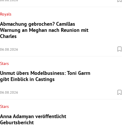
Royals
Abmachung gebrochen? Camillas
Warnung an Meghan nach Reunion mit
Charles
06.08.2026
Stars
Unmut übers Modelbusiness: Toni Garrn
gibt Einblick in Castings
06.08.2026
Stars
Anna Adamyan veröffentlicht
Geburtsbericht