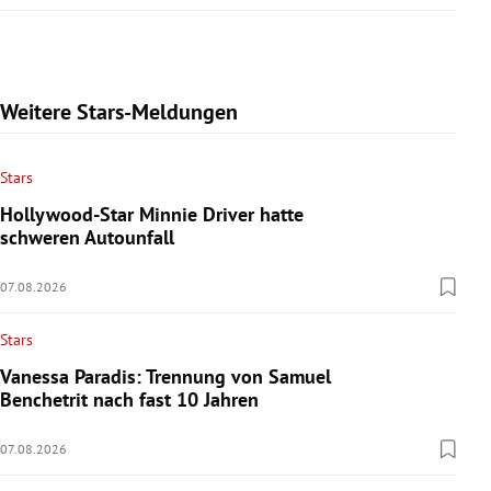
Weitere Stars-Meldungen
Stars
Hollywood-Star Minnie Driver hatte
schweren Autounfall
07.08.2026
Stars
Vanessa Paradis: Trennung von Samuel
Benchetrit nach fast 10 Jahren
07.08.2026