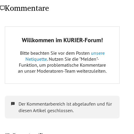
Kommentare