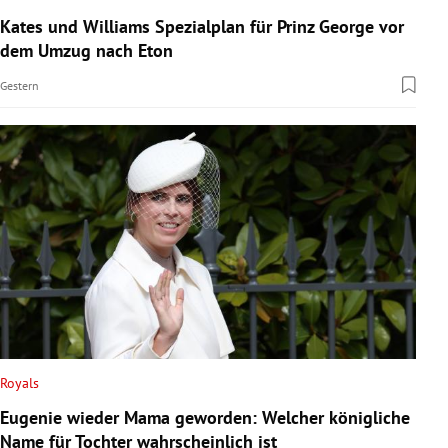
Kates und Williams Spezialplan für Prinz George vor
dem Umzug nach Eton
Gestern
Royals
Eugenie wieder Mama geworden: Welcher königliche
Name für Tochter wahrscheinlich ist