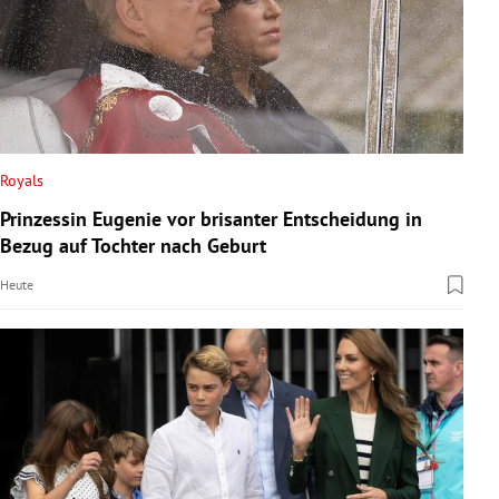
Royals
Prinzessin Eugenie vor brisanter Entscheidung in
Bezug auf Tochter nach Geburt
Heute