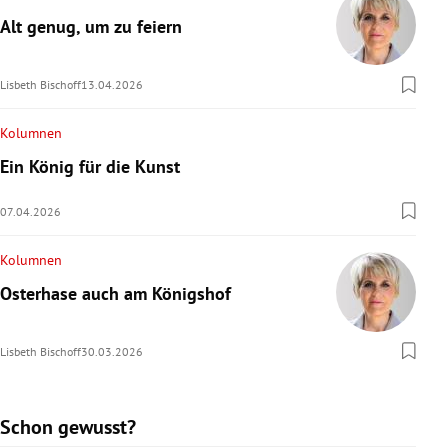
Alt genug, um zu feiern
Lisbeth Bischoff
13.04.2026
Kolumnen
Ein König für die Kunst
07.04.2026
Kolumnen
Osterhase auch am Königshof
Lisbeth Bischoff
30.03.2026
Schon gewusst?