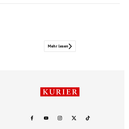
Mehr lesen