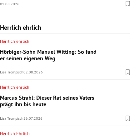
01.08.2026
Herrlich ehrlich
Herrlich ehrlich
Hörbiger-Sohn Manuel Witting: So fand
er seinen eigenen Weg
Lisa Trompisch
02.08.2026
Herrlich ehrlich
Marcus Strahl: Dieser Rat seines Vaters
prägt ihn bis heute
Lisa Trompisch
26.07.2026
Herrlich Ehrlich