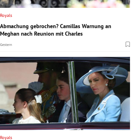
Royals
Abmachung gebrochen? Camillas Warnung an
Meghan nach Reunion mit Charles
Gestern
Royals